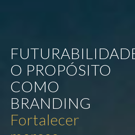
FUTURABILIDAD
O PROPÓSITO
COMO
BRANDING
Inspirar pessoas