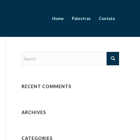
Home
Palestras
Contato
RECENT COMMENTS
ARCHIVES
CATEGORIES